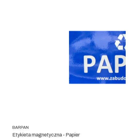
BARPAN
Etykieta magnetyczna - Papier