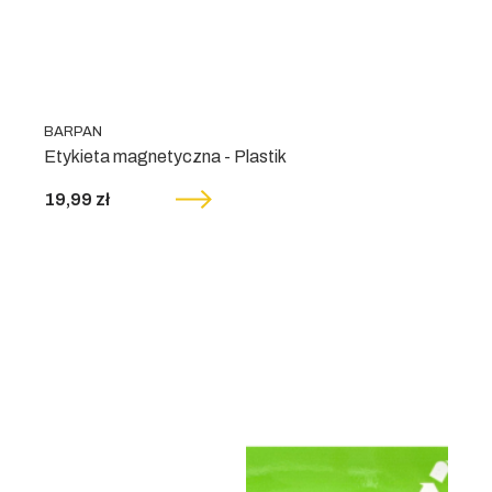
BARPAN
Etykieta magnetyczna - Plastik
19,99 zł