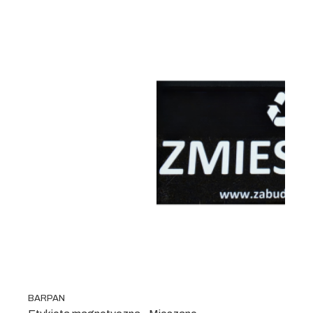
BARPAN