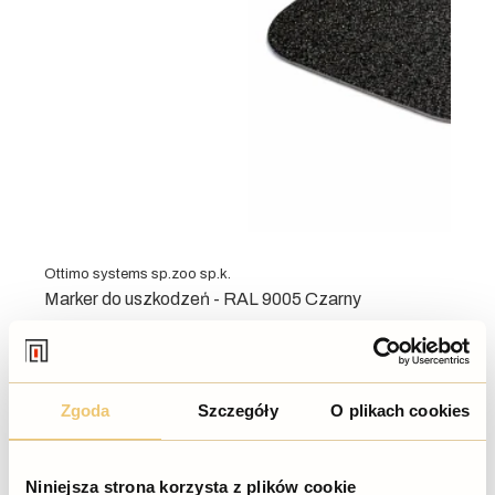
Ottimo systems sp.zoo sp.k.
Marker do uszkodzeń - RAL 9005 Czarny
49,00 zł
Zgoda
Szczegóły
O plikach cookies
Niniejsza strona korzysta z plików cookie