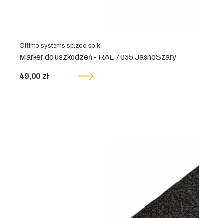
Ottimo systems sp.zoo sp.k.
Marker do uszkodzeń - RAL 7035 JasnoSzary
49,00 zł