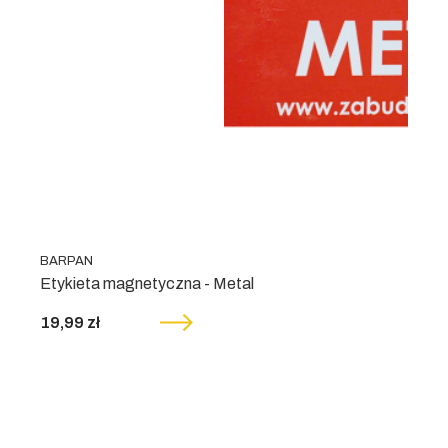
BARPAN
Etykieta magnetyczna - Metal
19,99 zł