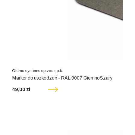
Ottimo systems sp.zoo sp.k.
Marker do uszkodzeń - RAL 9007 CiemnoSzary
49,00 zł