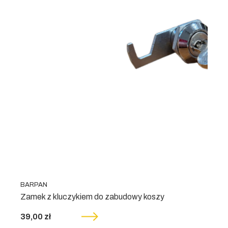
BARPAN
Zamek z kluczykiem do zabudowy koszy
39,00 zł