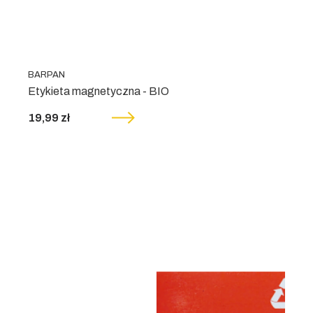
BARPAN
Etykieta magnetyczna - BIO
19,99 zł