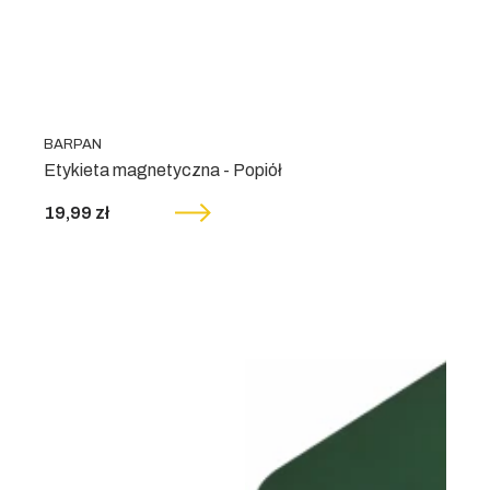
BARPAN
Etykieta magnetyczna - Popiół
19,99 zł