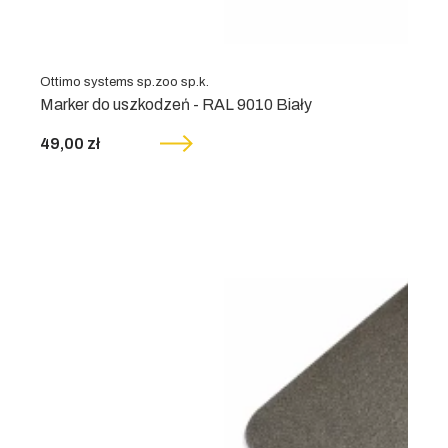
Ottimo systems sp.zoo sp.k.
Marker do uszkodzeń - RAL 9010 Biały
49,00 zł