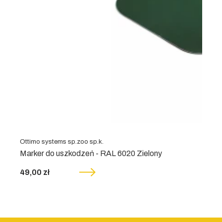
Ottimo systems sp.zoo sp.k.
Marker do uszkodzeń - RAL 6020 Zielony
49,00 zł