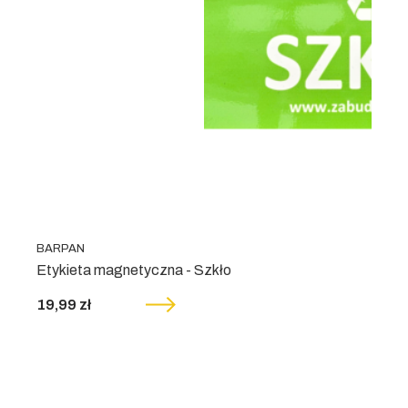
BARPAN
Etykieta magnetyczna - Szkło
19,99 zł