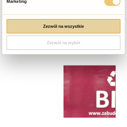
Marketing
49,00 zł
Zezwól na wszystkie
Zezwól na wybór