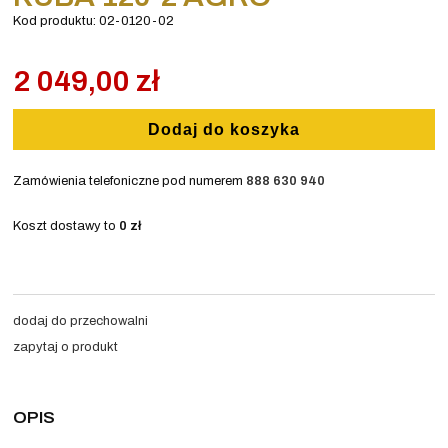
Kod produktu:
02-0120-02
2 049,00 zł
Dodaj do koszyka
Zamówienia telefoniczne pod numerem
888 630 940
Koszt dostawy to
0 zł
dodaj do przechowalni
zapytaj o produkt
OPIS