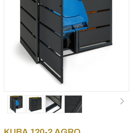
KUBA 120-2 AGRO